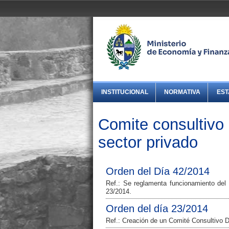
INSTITUCIONAL
NORMATIVA
EST
Comite consultivo
sector privado
Orden del Día 42/2014
Ref.: Se reglamenta funcionamiento del
23/2014.
Orden del día 23/2014
Ref.: Creación de un Comité Consultivo 