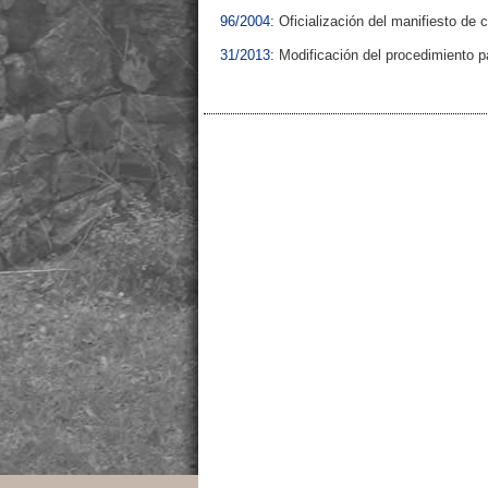
96/2004:
Oficialización del manifiesto de c
31/2013:
Modificación del procedimiento pa