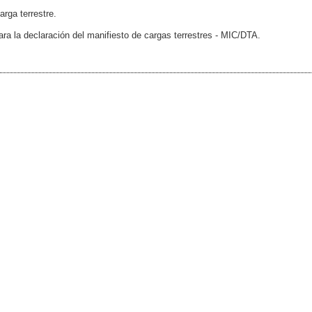
arga terrestre.
ra la declaración del manifiesto de cargas terrestres - MIC/DTA.