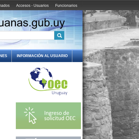
amados
Accesos - Usuarios
Funcionarios
ONES
INFORMACIÓN AL USUARIO