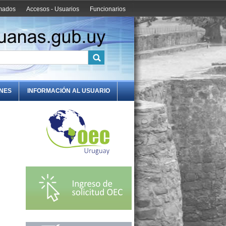
amados
Accesos - Usuarios
Funcionarios
ONES
INFORMACIÓN AL USUARIO