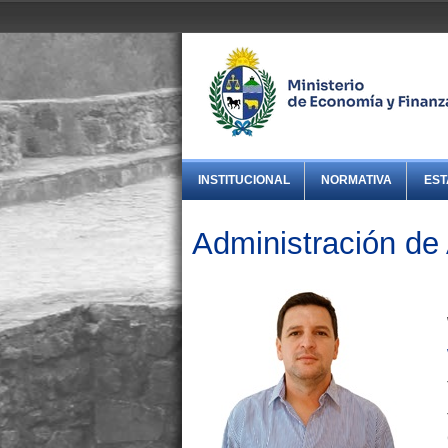
INSTITUCIONAL
NORMATIVA
EST
Administración de