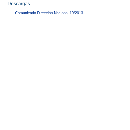
Descargas
Comunicado Dirección Nacional 10/2013