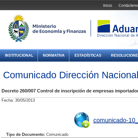
Inicio
Contácteno
INSTITUCIONAL
NORMATIVA
ESTADÍSTICAS
RESOLUCIONE
Comunicado Dirección Naciona
Decreto 260/007 Control de inscripción de empresas importado
Fecha: 30/05/2013
comunicado-10_
Tipo de Documento:
Comunicado