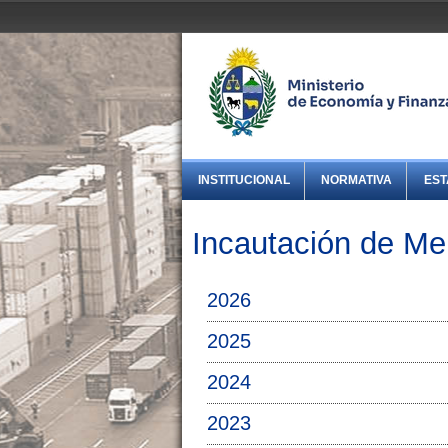
INSTITUCIONAL
NORMATIVA
EST
Incautación de Me
2026
2025
2024
2023