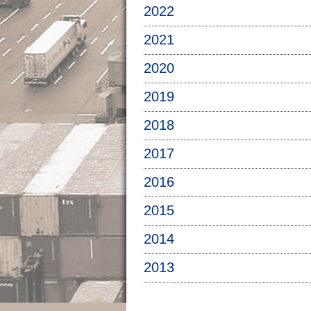
2022
2021
2020
2019
2018
2017
2016
2015
2014
2013