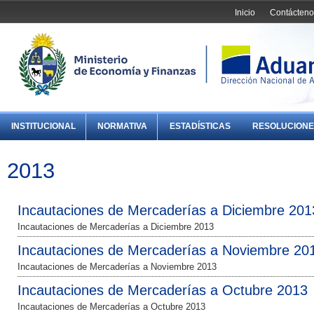
Inicio
Contácteno
INSTITUCIONAL
NORMATIVA
ESTADÍSTICAS
RESOLUCIONE
2013
Incautaciones de Mercaderías a Diciembre 201
Incautaciones de Mercaderías a Diciembre 2013
Incautaciones de Mercaderías a Noviembre 20
Incautaciones de Mercaderías a Noviembre 2013
Incautaciones de Mercaderías a Octubre 2013
Incautaciones de Mercaderías a Octubre 2013