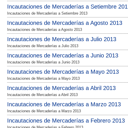
Incautaciones de Mercaderías a Setiembre 20
Incautaciones de Mercaderías a Setiembre 2013
Incautaciones de Mercaderías a Agosto 2013
Incautaciones de Mercaderías a Agosto 2013
Incautaciones de Mercaderías a Julio 2013
Incautaciones de Mercaderías a Julio 2013
Incautaciones de Mercaderías a Junio 2013
Incautaciones de Mercaderías a Junio 2013
Incautaciones de Mercaderías a Mayo 2013
Incautaciones de Mercaderías a Mayo 2013
Incautaciones de Mercaderías a Abril 2013
Incautaciones de Mercaderías a Abril 2013
Incautaciones de Mercaderías a Marzo 2013
Incautaciones de Mercaderías a Marzo 2013
Incautaciones de Mercaderías a Febrero 2013
Incautaciones de Mercaderías a Febrero 2013