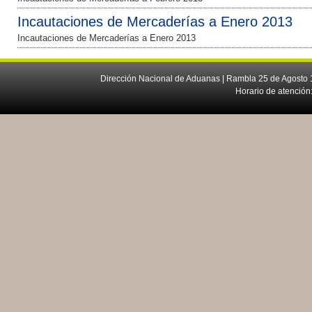
Incautaciones de Mercaderías a Enero 2013
Incautaciones de Mercaderías a Enero 2013
Dirección Nacional de Aduanas | Rambla 25 de Agosto 1
Horario de atención: