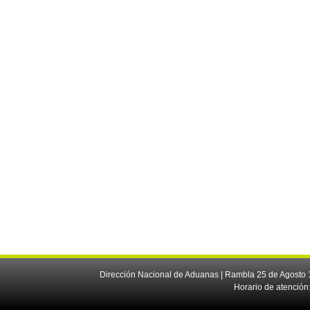
Dirección Nacional de Aduanas | Rambla 25 de Agosto 1
Horario de atención: