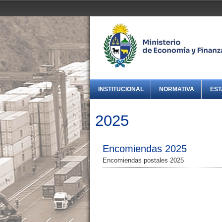
INSTITUCIONAL
NORMATIVA
EST
2025
Encomiendas 2025
Encomiendas postales 2025