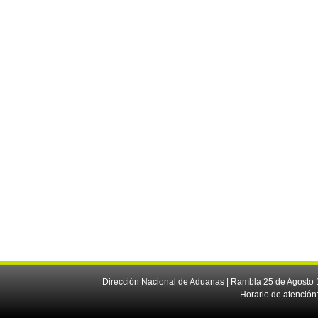
Dirección Nacional de Aduanas | Rambla 25 de Agosto 1
Horario de atención: