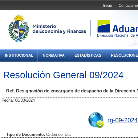
Inicio
Contácteno
INSTITUCIONAL
NORMATIVA
ESTADÍSTICAS
RESOLUCIONE
Resolución General 09/2024
Ref. Designación de encargado de despacho de la Dirección 
Fecha: 08/03/2024
rg-09-2024
Tipo de Documento:
Orden del Dia