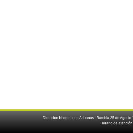
Dirección Nacional de Aduanas | Rambla 25 de Agosto 1
Horario de atención: