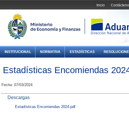
Inicio
Contácteno
INSTITUCIONAL
NORMATIVA
ESTADÍSTICAS
RESOLUCIONE
Estadísticas Encomiendas 202
Fecha: 07/03/2024
Descargas
Estadísticas Encomiendas 2024.pdf