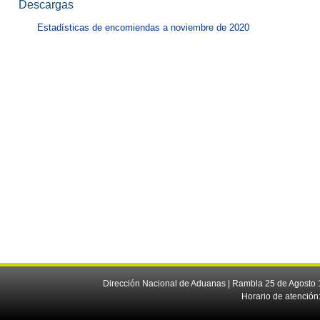
Descargas
Estadísticas de encomiendas a noviembre de 2020
Dirección Nacional de Aduanas | Rambla 25 de Agosto 1
Horario de atención: