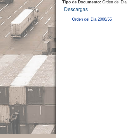
Tipo de Documento:
Orden del Dia
Descargas
Orden del Dia 2008/55