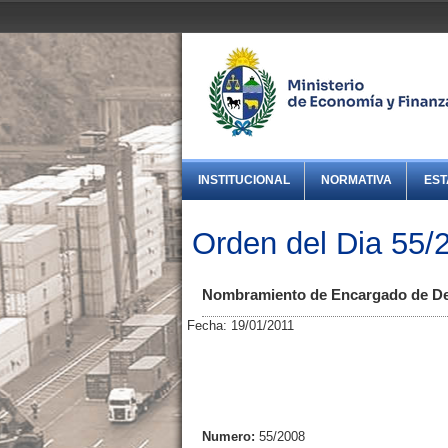
INSTITUCIONAL
NORMATIVA
EST
Orden del Dia 55/
Nombramiento de Encargado de Des
Fecha: 19/01/2011
Numero:
55/2008