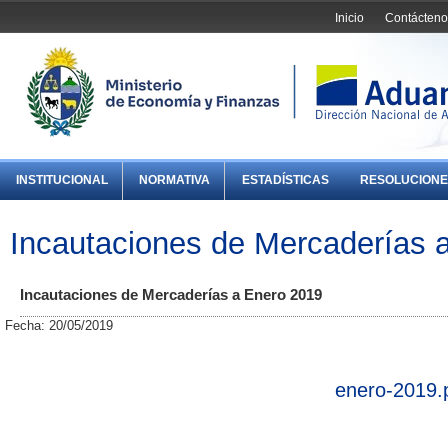
Inicio
Contácteno
INSTITUCIONAL
NORMATIVA
ESTADÍSTICAS
RESOLUCIONE
Incautaciones de Mercaderías 
Incautaciones de Mercaderías a Enero 2019
Fecha: 20/05/2019
enero-2019.