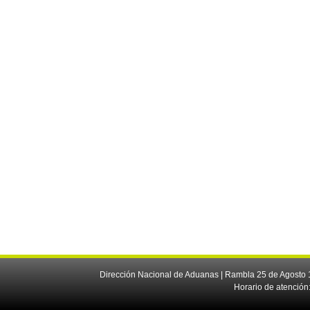
Dirección Nacional de Aduanas | Rambla 25 de Agosto 1
Horario de atención: