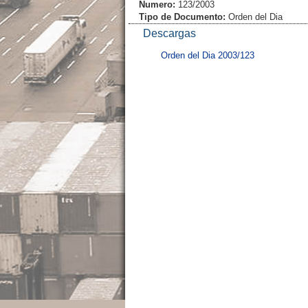
Numero:
123/2003
Tipo de Documento:
Orden del Dia
Descargas
Orden del Dia 2003/123