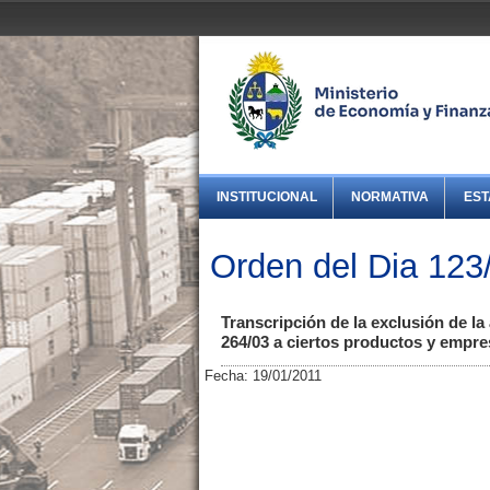
INSTITUCIONAL
NORMATIVA
EST
Orden del Dia 123
Transcripción de la exclusión de la
264/03 a ciertos productos y empresas
Fecha: 19/01/2011