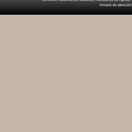
Horario de atención: