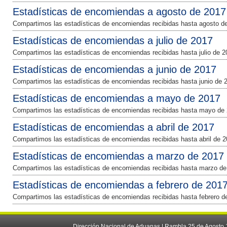
Estadísticas de encomiendas a agosto de 2017
Compartimos las estadísticas de encomiendas recibidas hasta agosto d
Estadísticas de encomiendas a julio de 2017
Compartimos las estadísticas de encomiendas recibidas hasta julio de 2
Estadísticas de encomiendas a junio de 2017
Compartimos las estadísticas de encomiendas recibidas hasta junio de 
Estadísticas de encomiendas a mayo de 2017
Compartimos las estadísticas de encomiendas recibidas hasta mayo de 
Estadísticas de encomiendas a abril de 2017
Compartimos las estadísticas de encomiendas recibidas hasta abril de 2
Estadísticas de encomiendas a marzo de 2017
Compartimos las estadísticas de encomiendas recibidas hasta marzo de
Estadísticas de encomiendas a febrero de 201
Compartimos las estadísticas de encomiendas recibidas hasta febrero d
Dirección Nacional de Aduanas | Rambla 25 de Agosto 1