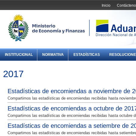
Inicio
Contácteno
INSTITUCIONAL
NORMATIVA
ESTADÍSTICAS
RESOLUCIONE
2017
Estadísticas de encomiendas a noviembre de 
Compartimos las estadísticas de encomiendas recibidas hasta noviembr
Estadísticas de encomiendas a octubre de 201
Compartimos las estadísticas de encomiendas recibidas hasta octubre d
Estadísticas de encomiendas a setiembre de 2
Compartimos las estadísticas de encomiendas recibidas hasta setiembr