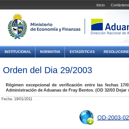
Inicio
Contácteno
INSTITUCIONAL
NORMATIVA
ESTADÍSTICAS
RESOLUCIONE
Orden del Dia 29/2003
Régimen excepcional de verificación entre las fechas 17/0
Administración de Aduanas de Fray Bentos. (OD 32/03 Dejar 
Fecha: 19/01/2011
OD-2003-02