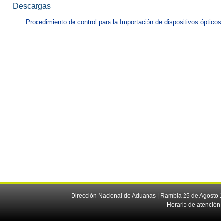
Descargas
Procedimiento de control para la Importación de dispositivos ópticos
Dirección Nacional de Aduanas | Rambla 25 de Agosto 1
Horario de atención: