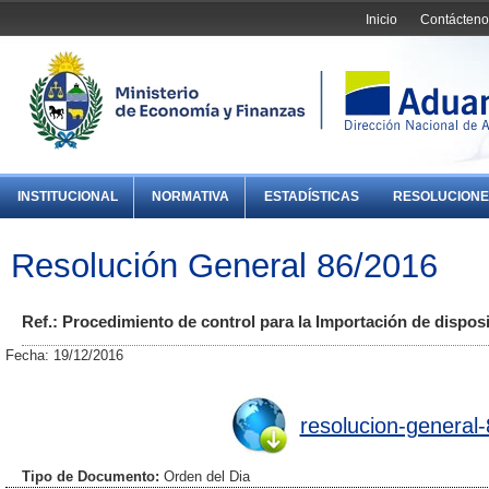
Inicio
Contácteno
INSTITUCIONAL
NORMATIVA
ESTADÍSTICAS
RESOLUCIONE
Resolución General 86/2016
Ref.: Procedimiento de control para la Importación de disposi
Fecha: 19/12/2016
resolucion-general
Tipo de Documento:
Orden del Dia