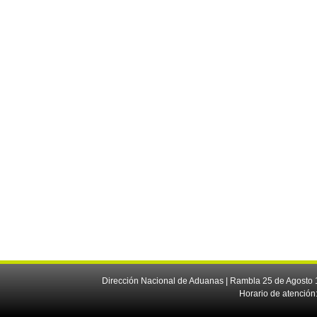
Dirección Nacional de Aduanas | Rambla 25 de Agosto 1
Horario de atención: