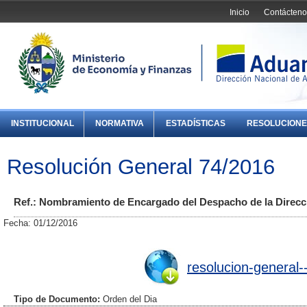
Inicio
Contácteno
INSTITUCIONAL
NORMATIVA
ESTADÍSTICAS
RESOLUCIONE
Resolución General 74/2016
Ref.: Nombramiento de Encargado del Despacho de la Direcc
Fecha: 01/12/2016
resolucion-general-
Tipo de Documento:
Orden del Dia