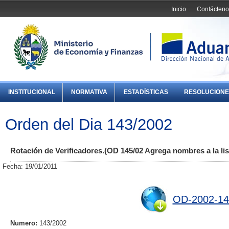
Inicio
Contácteno
INSTITUCIONAL
NORMATIVA
ESTADÍSTICAS
RESOLUCIONE
Orden del Dia 143/2002
Rotación de Verificadores.(OD 145/02 Agrega nombres a la lis
Fecha: 19/01/2011
OD-2002-14
Numero:
143/2002