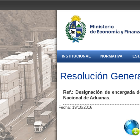
INSTITUCIONAL
NORMATIVA
EST
Resolución Genera
Ref.: Designación de encargada de
Nacional de Aduanas.
Fecha: 19/10/2016