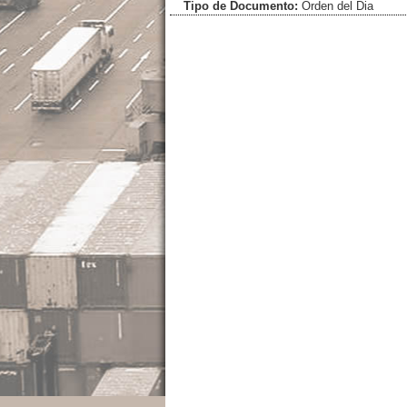
Tipo de Documento:
Orden del Dia