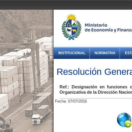
INSTITUCIONAL
NORMATIVA
EST
Resolución Genera
Ref.: Designación en funciones c
Organizativa de la Dirección Nacio
Fecha: 07/07/2016