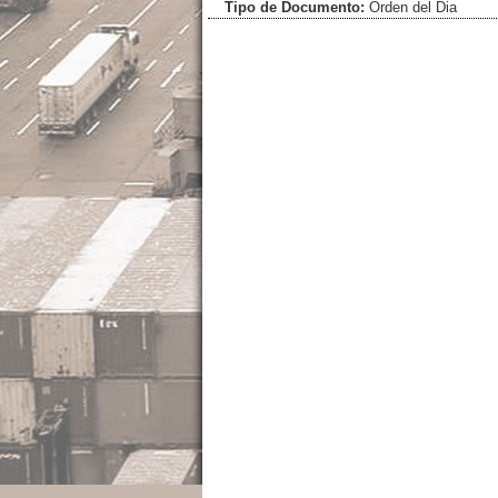
Tipo de Documento:
Orden del Dia