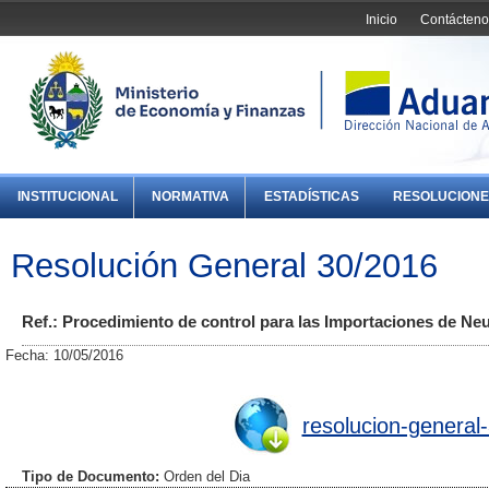
Inicio
Contácteno
INSTITUCIONAL
NORMATIVA
ESTADÍSTICAS
RESOLUCIONE
Resolución General 30/2016
Ref.: Procedimiento de control para las Importaciones de Ne
Fecha: 10/05/2016
resolucion-general
Tipo de Documento:
Orden del Dia