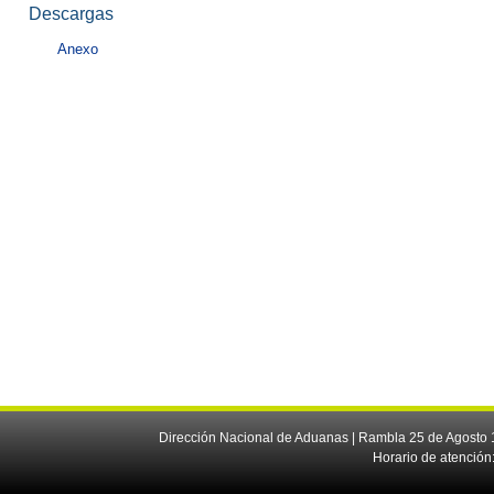
Descargas
Anexo
Dirección Nacional de Aduanas | Rambla 25 de Agosto 1
Horario de atención: