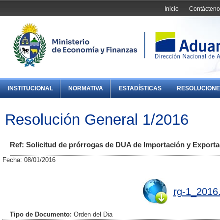
Inicio
Contácteno
INSTITUCIONAL
NORMATIVA
ESTADÍSTICAS
RESOLUCIONE
Resolución General 1/2016
Ref: Solicitud de prórrogas de DUA de Importación y Exporta
Fecha: 08/01/2016
rg-1_2016
Tipo de Documento:
Orden del Dia