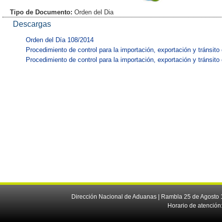
Tipo de Documento:
Orden del Dia
Descargas
Orden del Día 108/2014
Procedimiento de control para la importación, exportación y tránsito 
Procedimiento de control para la importación, exportación y tránsito 
Dirección Nacional de Aduanas | Rambla 25 de Agosto 1
Horario de atención: