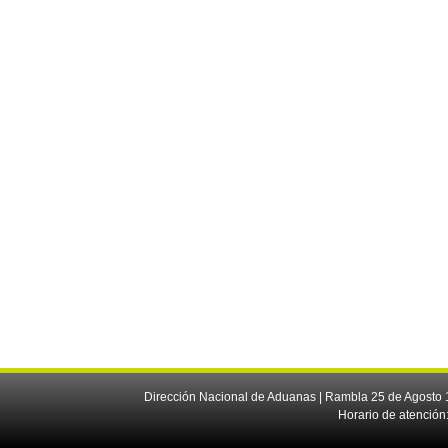
Dirección Nacional de Aduanas | Rambla 25 de Agosto 1
Horario de atención: