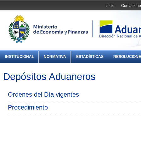
Inicio
Contácteno
INSTITUCIONAL
NORMATIVA
ESTADÍSTICAS
RESOLUCIONE
Depósitos Aduaneros
Ordenes del Día vigentes
Procedimiento