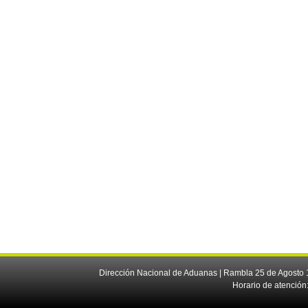
Dirección Nacional de Aduanas | Rambla 25 de Agosto 1
Horario de atención: