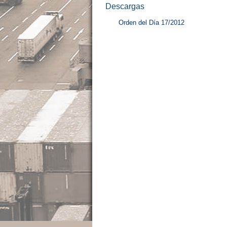
Descargas
Orden del Día 17/2012