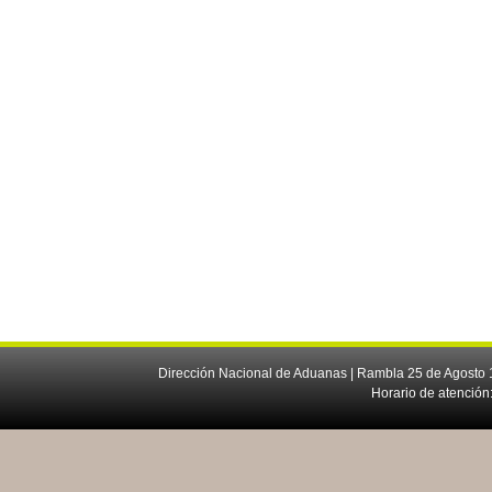
Dirección Nacional de Aduanas | Rambla 25 de Agosto 1
Horario de atención: