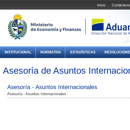
Inicio
Contácteno
INSTITUCIONAL
NORMATIVA
ESTADÍSTICAS
RESOLUCIONE
Asesoría de Asuntos Internacio
Asesoría - Asuntos Internacionales
Asesoría - Asuntos Internacionales