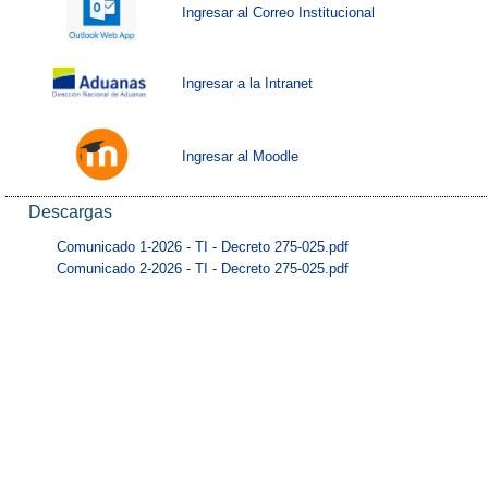
Ingresar al Correo Institucional
Ingresar a la Intranet
Ingresar al Moodle
Descargas
Comunicado 1-2026 - TI - Decreto 275-025.pdf
Comunicado 2-2026 - TI - Decreto 275-025.pdf