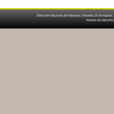
Dirección Nacional de Aduanas | Rambla 25 de Agosto 1
Horario de atención: