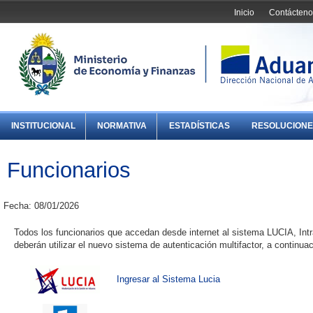
Inicio
Contácteno
INSTITUCIONAL
NORMATIVA
ESTADÍSTICAS
RESOLUCIONE
Funcionarios
Fecha: 08/01/2026
Todos los funcionarios que accedan desde internet al sistema LUCIA, Intr
deberán utilizar el nuevo sistema de autenticación multifactor, a continua
Ingresar al Sistema Lucia