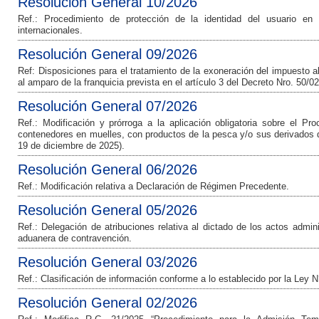
Resolución General 10/2026
Ref.: Procedimiento de protección de la identidad del usuario en 
internacionales.
Resolución General 09/2026
Ref: Disposiciones para el tratamiento de la exoneración del impuesto a
al amparo de la franquicia prevista en el artículo 3 del Decreto Nro. 50/02
Resolución General 07/2026
Ref.: Modificación y prórroga a la aplicación obligatoria sobre el Pr
contenedores en muelles, con productos de la pesca y/o sus derivados d
19 de diciembre de 2025).
Resolución General 06/2026
Ref.: Modificación relativa a Declaración de Régimen Precedente.
Resolución General 05/2026
Ref.: Delegación de atribuciones relativa al dictado de los actos admin
aduanera de contravención.
Resolución General 03/2026
Ref.: Clasificación de información conforme a lo establecido por la Ley 
Resolución General 02/2026