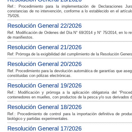
Ref.: Procedimiento para la implementación de Declaraciones Jura
constancias de no intervención, conforme a lo establecido en el artícu
75/026.
Resolución General 22/2026
Ref. Modificación de Ordenes del Día N° 69/2014 y N° 75/2014, en lo rel
de manifiestos.
Resolución General 21/2026
Ref: Prórroga de la exigibilidad del cumplimiento de la Resolución Gener
Resolución General 20/2026
Ref. Procedimiento para la devolución automática de garantías que ase
constituidas con pólizas electrónicas.
Resolución General 19/2026
Ref.: Modificación y prórroga a la aplicación obligatoria del “Proc
contenedores en muelles, con productos de la pesca y/o sus derivados de
Resolución General 18/2026
Ref.: Procedimiento de control para la importación definitiva de produc
biológico y partidas experimentales.
Resolución General 17/2026