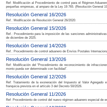
Ref: Modificación al Procedimiento de control para el Régimen Aduanero
pequeñas empresas, al amparo de la Ley 19.765. (Resolución General 1
Resolución General 16/2026
Ref.: Modificación de Resolución General 26/2020.
Resolución General 15/2026
Ref.: Procedimiento para la imposición de las sanciones administrativas
de diciembre de 2025.
Resolución General 14/2026
Ref.: Procedimiento de control aduanero de Envíos Postales Internaciona
Resolución General 13/2026
Ref: Modificación del “Procedimiento de reconocimiento de infraccion
monto pueda ser determinado con facilidad”.
Resolución General 12/2026
Ref: Tratamiento de la exoneración del Impuesto al Valor Agregado e
franquicia prevista en el artículo 3 del Decreto 50/2026.
Resolución General 11/2026
Ref: Procedimiento de control del nuevo régimen aduanero especial de e