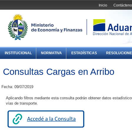
Inicio
Contácteno
INSTITUCIONAL
NORMATIVA
ESTADÍSTICAS
RESOLUCIONE
Consultas Cargas en Arribo
Fecha: 09/07/2019
Aplicando filtros mediante esta consulta podrán obtener datos estadísticos
vías de transporte.