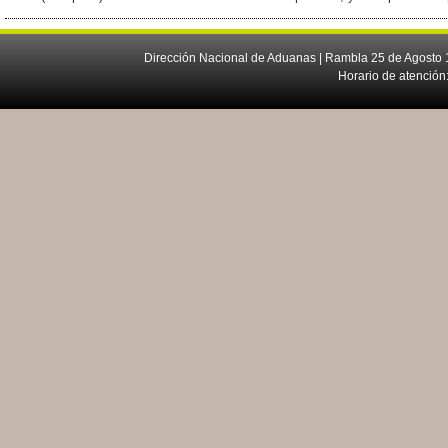
Dirección Nacional de Aduanas | Rambla 25 de Agosto 1
Horario de atención: