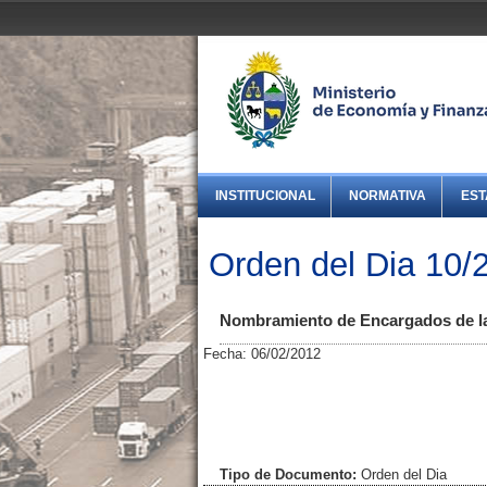
INSTITUCIONAL
NORMATIVA
EST
Orden del Dia 10/
Nombramiento de Encargados de la 
Fecha: 06/02/2012
Tipo de Documento:
Orden del Dia