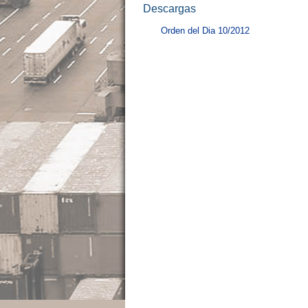
Descargas
Orden del Dia 10/2012