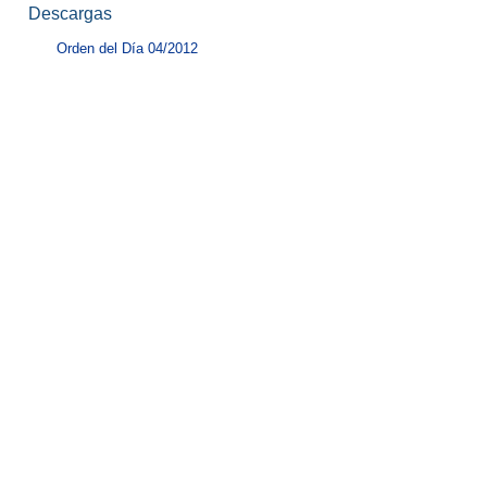
Descargas
Orden del Día 04/2012