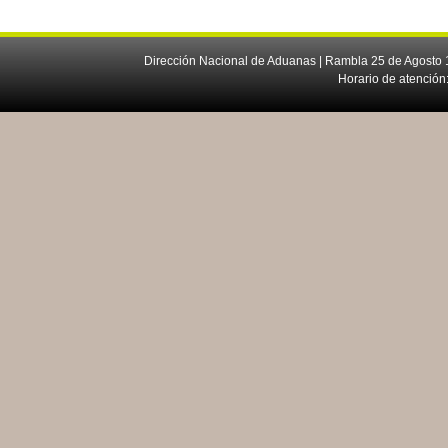
Dirección Nacional de Aduanas | Rambla 25 de Agosto 1
Horario de atención: