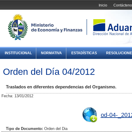
Inicio
Contácteno
INSTITUCIONAL
NORMATIVA
ESTADÍSTICAS
RESOLUCIONE
Orden del Día 04/2012
Traslados en diferentes dependencias del Organismo.
Fecha: 13/01/2012
od-04-_201
Tipo de Documento:
Orden del Dia