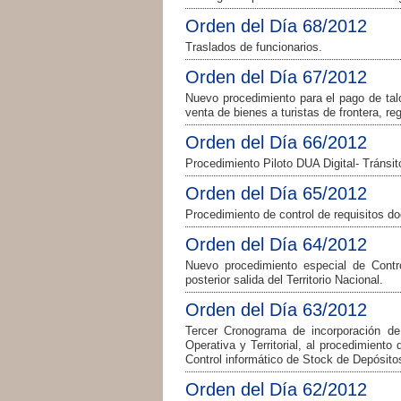
Orden del Día 68/2012
Traslados de funcionarios.
Orden del Día 67/2012
Nuevo procedimiento para el pago de tal
venta de bienes a turistas de frontera, r
Orden del Día 66/2012
Procedimiento Piloto DUA Digital- Tránsit
Orden del Día 65/2012
Procedimiento de control de requisitos 
Orden del Día 64/2012
Nuevo procedimiento especial de Cont
posterior salida del Territorio Nacional.
Orden del Día 63/2012
Tercer Cronograma de incorporación de
Operativa y Territorial, al procedimient
Control informático de Stock de Depósito
Orden del Día 62/2012