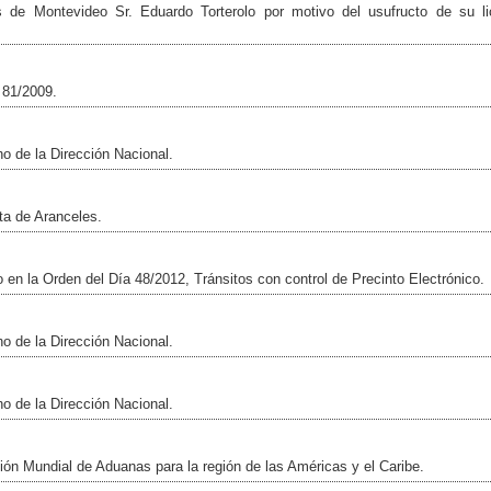
 de Montevideo Sr. Eduardo Torterolo por motivo del usufructo de su li
 81/2009.
 de la Dirección Nacional.
ta de Aranceles.
 en la Orden del Día 48/2012, Tránsitos con control de Precinto Electrónico.
 de la Dirección Nacional.
 de la Dirección Nacional.
ión Mundial de Aduanas para la región de las Américas y el Caribe.