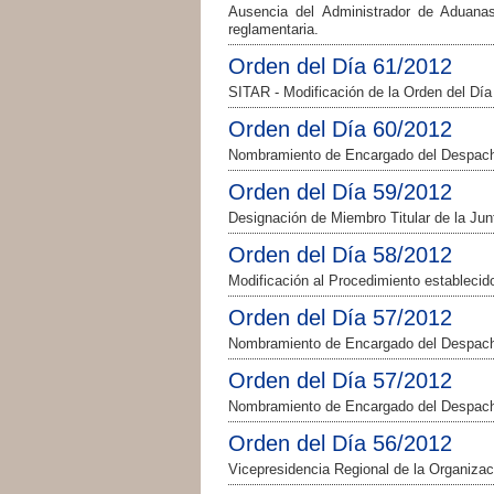
Ausencia del Administrador de Aduanas
reglamentaria.
Orden del Día 61/2012
SITAR - Modificación de la Orden del Día
Orden del Día 60/2012
Nombramiento de Encargado del Despacho
Orden del Día 59/2012
Designación de Miembro Titular de la Jun
Orden del Día 58/2012
Modificación al Procedimiento establecido
Orden del Día 57/2012
Nombramiento de Encargado del Despacho
Orden del Día 57/2012
Nombramiento de Encargado del Despacho
Orden del Día 56/2012
Vicepresidencia Regional de la Organizac