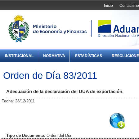
Inicio
Contácteno
INSTITUCIONAL
NORMATIVA
ESTADÍSTICAS
RESOLUCIONE
Orden de Día 83/2011
Adecuación de la declaración del DUA de exportación.
Fecha: 28/12/2011
Tipo de Documento:
Orden del Dia