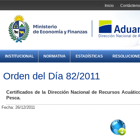
Inicio
Contácteno
INSTITUCIONAL
NORMATIVA
ESTADÍSTICAS
RESOLUCIONE
Orden del Día 82/2011
Certificados de la Dirección Nacional de Recursos Acuático
Pesca.
Fecha: 26/12/2011