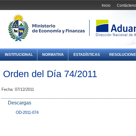
Inicio
Contácteno
INSTITUCIONAL
NORMATIVA
ESTADÍSTICAS
RESOLUCIONE
Orden del Día 74/2011
Fecha: 07/12/2011
Descargas
OD-2011-074