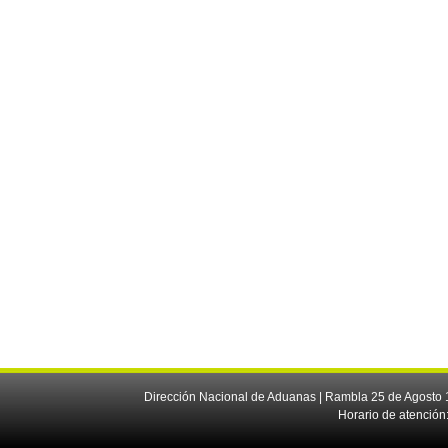
Dirección Nacional de Aduanas | Rambla 25 de Agosto 1
Horario de atención: