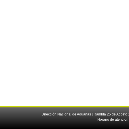
Dirección Nacional de Aduanas | Rambla 25 de Agosto 1
Horario de atención: