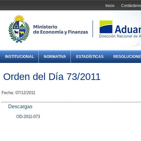
Inicio
Contácteno
INSTITUCIONAL
NORMATIVA
ESTADÍSTICAS
RESOLUCIONE
Orden del Día 73/2011
Fecha: 07/12/2011
Descargas
OD-2011-073