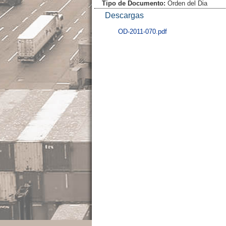
Tipo de Documento:
Orden del Dia
Descargas
OD-2011-070.pdf