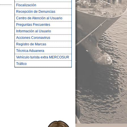
Fiscalización
Recepción de Denuncias
Centro de Atención al Usuario
Preguntas Frecuentes
Información al Usuario
Acciones Coronavirus
Registro de Marcas
Técnica Aduanera
Vehículo turista extra MERCOSUR
Tráfico