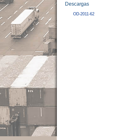
Descargas
OD-2011-62