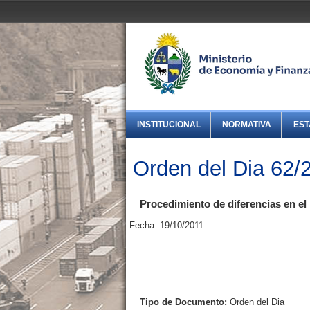
INSTITUCIONAL
NORMATIVA
EST
Orden del Dia 62/
Procedimiento de diferencias en el
Fecha: 19/10/2011
Tipo de Documento:
Orden del Dia