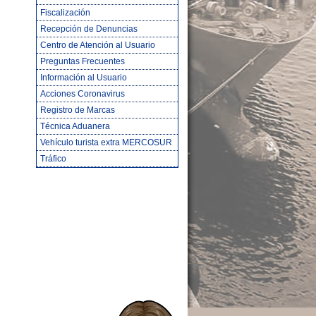
Fiscalización
Recepción de Denuncias
Centro de Atención al Usuario
Preguntas Frecuentes
Información al Usuario
Acciones Coronavirus
Registro de Marcas
Técnica Aduanera
Vehículo turista extra MERCOSUR
Tráfico