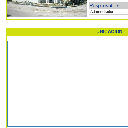
Responsables
Administrador
UBICACIÓN