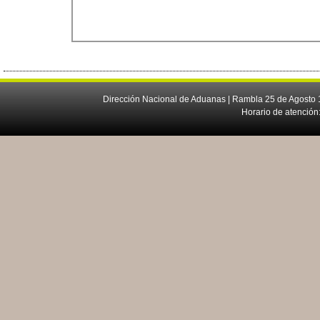
Dirección Nacional de Aduanas | Rambla 25 de Agosto 1
Horario de atención: