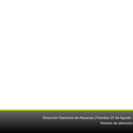
Dirección Nacional de Aduanas | Rambla 25 de Agosto 1
Horario de atención: