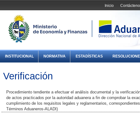
Inicio
Contácteno
INSTITUCIONAL
NORMATIVA
ESTADÍSTICAS
RESOLUCIONE
Verificación
Procedimiento tendiente a efectuar el análisis documental y la verificaci
de actos practicados por la autoridad aduanera a fin de comprobar la exac
cumplimiento de los requisitos legales y reglamentarios, correspondientes
Términos Aduaneros-ALADI)