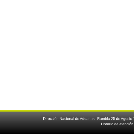
Dirección Nacional de Aduanas | Rambla 25 de Agosto 1
Horario de atención: