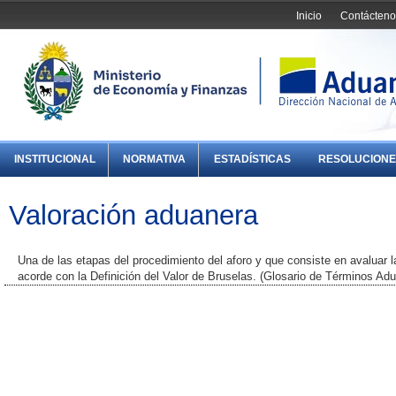
Inicio
Contácteno
INSTITUCIONAL
NORMATIVA
ESTADÍSTICAS
RESOLUCIONE
Valoración aduanera
Una de las etapas del procedimiento del aforo y que consiste en avaluar
acorde con la Definición del Valor de Bruselas. (Glosario de Términos A