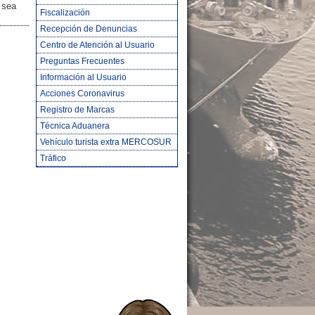
n sea
Fiscalización
Recepción de Denuncias
Centro de Atención al Usuario
Preguntas Frecuentes
Información al Usuario
Acciones Coronavirus
Registro de Marcas
Técnica Aduanera
Vehículo turista extra MERCOSUR
Tráfico