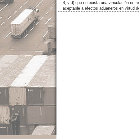
8; y d) que no exista una vinculación entr
aceptable a efectos aduaneros en virtud de