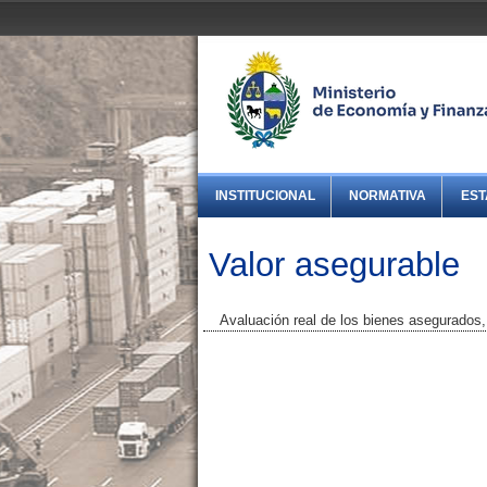
INSTITUCIONAL
NORMATIVA
EST
Valor asegurable
Avaluación real de los bienes asegurados