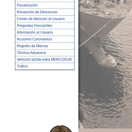
Fiscalización
Recepción de Denuncias
Centro de Atención al Usuario
Preguntas Frecuentes
Información al Usuario
Acciones Coronavirus
Registro de Marcas
Técnica Aduanera
Vehículo turista extra MERCOSUR
Tráfico