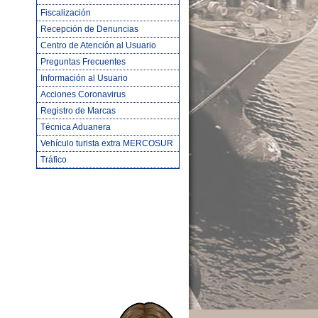
Fiscalización
Recepción de Denuncias
Centro de Atención al Usuario
Preguntas Frecuentes
Información al Usuario
Acciones Coronavirus
Registro de Marcas
Técnica Aduanera
Vehículo turista extra MERCOSUR
Tráfico