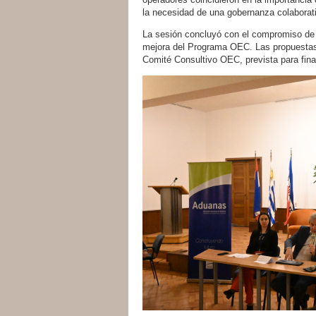
la necesidad de una gobernanza colaborat
La sesión concluyó con el compromiso de 
mejora del Programa OEC. Las propuestas 
Comité Consultivo OEC, prevista para fina