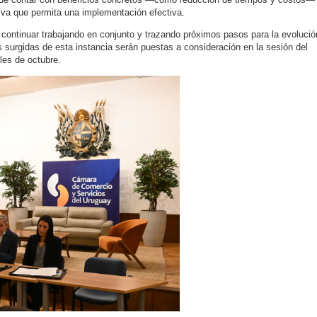
iva que permita una implementación efectiva.
continuar trabajando en conjunto y trazando próximos pasos para la evolució
surgidas de esta instancia serán puestas a consideración en la sesión del
les de octubre.