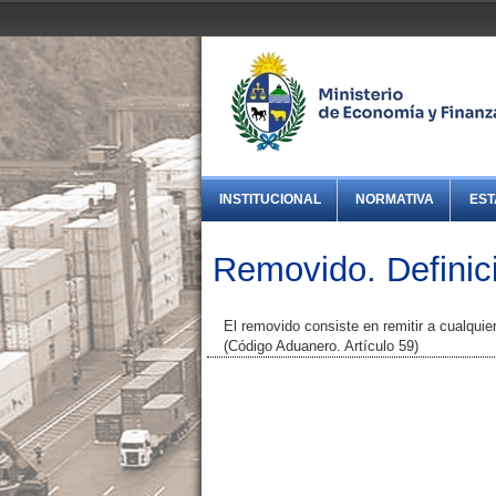
INSTITUCIONAL
NORMATIVA
EST
Removido. Definic
El removido consiste en remitir a cualquie
(Código Aduanero. Artículo 59)