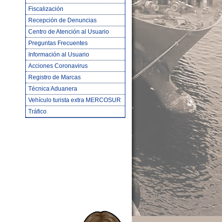
Fiscalización
Recepción de Denuncias
Centro de Atención al Usuario
Preguntas Frecuentes
Información al Usuario
Acciones Coronavirus
Registro de Marcas
Técnica Aduanera
Vehículo turista extra MERCOSUR
Tráfico