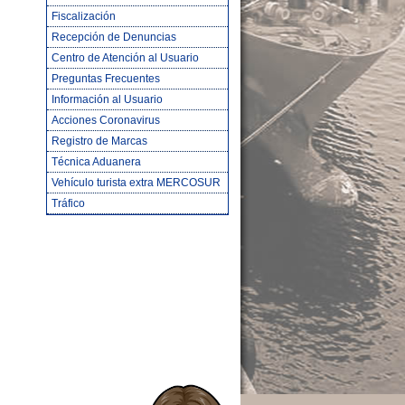
Fiscalización
Recepción de Denuncias
Centro de Atención al Usuario
Preguntas Frecuentes
Información al Usuario
Acciones Coronavirus
Registro de Marcas
Técnica Aduanera
Vehículo turista extra MERCOSUR
Tráfico